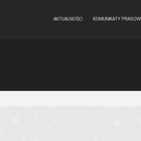
AKTUALNOŚCI
KOMUNIKATY PRASOW