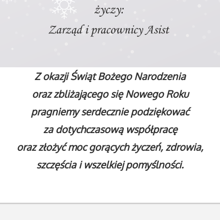
Z okazji Świąt Bożego Narodzenia
oraz zbliżającego się Nowego Roku
pragniemy serdecznie podziękować
za dotychczasową współpracę
oraz złożyć moc gorących życzeń, zdrowia,
szczęścia i wszelkiej pomyślności.