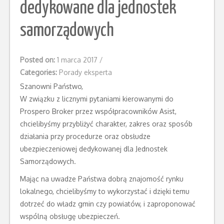
dedykowane dla jednostek
samorządowych
Posted on:
1 marca 2017
/
Categories:
Porady eksperta
Szanowni Państwo,
W związku z licznymi pytaniami kierowanymi do
Prospero Broker przez współpracowników Asist,
chcielibyśmy przybliżyć charakter, zakres oraz sposób
działania przy procedurze oraz obsłudze
ubezpieczeniowej dedykowanej dla Jednostek
Samorządowych.
Mając na uwadze Państwa dobrą znajomość rynku
lokalnego, chcielibyśmy to wykorzystać i dzięki temu
dotrzeć do władz gmin czy powiatów, i zaproponować
wspólną obsługę ubezpieczeń.