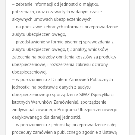
– zebranie informacji od jednostki o majątku,
potrzebach, oraz o zawartych w danym czasie
aktywnych umowach ubezpieczeniowych,
– na podstawie zebranych informacji przeprowadzenie
audytu ubezpieczeniowego,
– przedstawienie w formie pisemnej sprawozdania z
audytu ubezpieczeniowego, tj.: analizy, wniosków,
zalecenia na potrzeby obniżenia kosztów za produkty
ubezpieczeniowe, i rozszerzenia zakresu ochrony
ubezpieczeniowej,
– w porozumieniu z Działem Zamówień Publicznych
jednostki: na podstawie danych z audytu
ubezpieczeniowego sporządzenie SIWZ (Specyfikacji
Istotnych Warunków Zamówienia), sporządzenie
zindywidualizowanego Programu Ubezpieczeniowego
dedykowanego dla danej jednostki,
– w porozumieniu z jednostką: przeprowadzenie całej
procedury zamówienia publicznego zgodnie z Ustawą