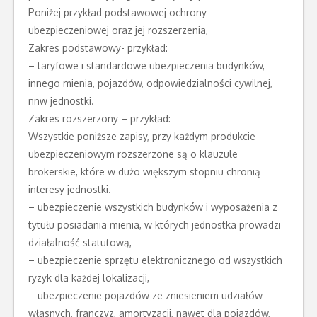
Poniżej przykład podstawowej ochrony
ubezpieczeniowej oraz jej rozszerzenia,
Zakres podstawowy- przykład:
– taryfowe i standardowe ubezpieczenia budynków,
innego mienia, pojazdów, odpowiedzialności cywilnej,
nnw jednostki.
Zakres rozszerzony – przykład:
Wszystkie poniższe zapisy, przy każdym produkcie
ubezpieczeniowym rozszerzone są o klauzule
brokerskie, które w dużo większym stopniu chronią
interesy jednostki.
– ubezpieczenie wszystkich budynków i wyposażenia z
tytułu posiadania mienia, w których jednostka prowadzi
działalność statutową,
– ubezpieczenie sprzętu elektronicznego od wszystkich
ryzyk dla każdej lokalizacji,
– ubezpieczenie pojazdów ze zniesieniem udziałów
własnych, franczyz, amortyzacji, nawet dla pojazdów,