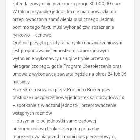
kalendarzowym nie przekroczą progu 30.000,00 euro.
W takim przypadku jednostka nie ma obowiązku do
przeprowadzania zamówienia publicznego. Jednak
pomimo tego faktu musi wykonać tzw. rozeznanie
rynkowo – cenowe.
Ogólnie przyjętą praktyka na rynku ubezpieczeniowym
jest proponowanie jednostkom samorządowym
wyłonienie wykonawcy usługi w trybie przetargu
nieograniczonego, gdzie Program Ubezpieczenia oraz
umowa z wykonawcą zawarta będzie na okres 24 lub 36
miesięcy.
Praktyka stosowana przez Prospero Broker przy
obsłudze ubezpieczeniowej jednostek samorządowych:
– spotkanie z władzami jednostki, przeprowadzenie
wstępnych rozmów,
– otrzymanie od jednostki samorządowej
pełnomocnictwa brokerskiego na potrzeby
reprezentowania przed firmami ubezpieczeniowymi,