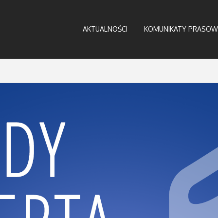
AKTUALNOŚCI
KOMUNIKATY PRASOW