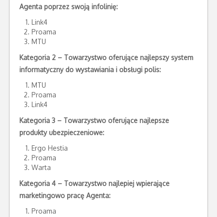
Agenta poprzez swoją infolinię:
Link4
Proama
MTU
Kategoria 2 – Towarzystwo oferujące najlepszy system
informatyczny do wystawiania i obsługi polis:
MTU
Proama
Link4
Kategoria 3 – Towarzystwo oferujące najlepsze
produkty ubezpieczeniowe:
Ergo Hestia
Proama
Warta
Kategoria 4 – Towarzystwo najlepiej wpierające
marketingowo pracę Agenta:
Proama