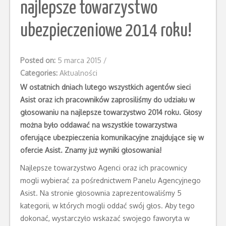
najlepsze towarzystwo
ubezpieczeniowe 2014 roku!
Posted on:
5 marca 2015
/
Categories:
Aktualności
W ostatnich dniach lutego wszystkich agentów sieci
Asist oraz ich pracowników zaprosiliśmy do udziału w
głosowaniu na najlepsze towarzystwo 2014 roku. Głosy
można było oddawać na wszystkie towarzystwa
oferujące ubezpieczenia komunikacyjne znajdujące się w
ofercie Asist. Znamy już wyniki głosowania!
Najlepsze towarzystwo Agenci oraz ich pracownicy
mogli wybierać za pośrednictwem Panelu Agencyjnego
Asist. Na stronie głosownia zaprezentowaliśmy 5
kategorii, w których mogli oddać swój głos. Aby tego
dokonać, wystarczyło wskazać swojego faworyta w