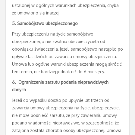
ustalonej w ogólnych warunkach ubezpieczenia, chyba
że umówiono się inaczej.
5. Samobójstwo ubezpieczonego
Przy ubezpieczeniu na życie samobójstwo
ubezpieczonego nie zwalnia ubezpieczyciela od
obowiązku świadczenia, jeżeli samobójstwo nastąpiło po
upływie lat dwóch od zawarcia umowy ubezpieczenia.
Umowa lub ogólne warunki ubezpieczenia mogą skrócić
ten termin, nie bardziej jednak niż do 6 miesięcy.
6. Ograniczenie zarzutu podania nieprawdziwych
danych
Jeżeli do wypadku doszło po upływie lat trzech od
zawarcia umowy ubezpieczenia na życie, ubezpieczyciel
nie może podnieść zarzutu, że przy zawieraniu umowy
podano wiadomości nieprawdziwe, w szczególności że
zatajona została choroba osoby ubezpieczonej. Umowa