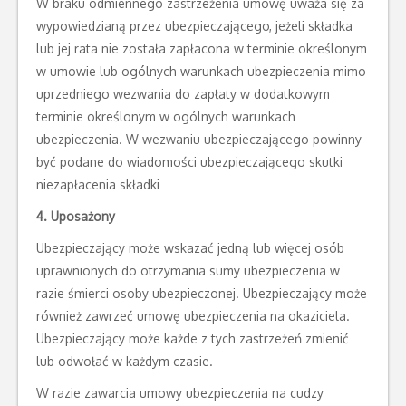
W braku odmiennego zastrzeżenia umowę uważa się za
wypowiedzianą przez ubezpieczającego, jeżeli składka
lub jej rata nie została zapłacona w terminie określonym
w umowie lub ogólnych warunkach ubezpieczenia mimo
uprzedniego wezwania do zapłaty w dodatkowym
terminie określonym w ogólnych warunkach
ubezpieczenia. W wezwaniu ubezpieczającego powinny
być podane do wiadomości ubezpieczającego skutki
niezapłacenia składki
4. Uposażony
Ubezpieczający może wskazać jedną lub więcej osób
uprawnionych do otrzymania sumy ubezpieczenia w
razie śmierci osoby ubezpieczonej. Ubezpieczający może
również zawrzeć umowę ubezpieczenia na okaziciela.
Ubezpieczający może każde z tych zastrzeżeń zmienić
lub odwołać w każdym czasie.
W razie zawarcia umowy ubezpieczenia na cudzy