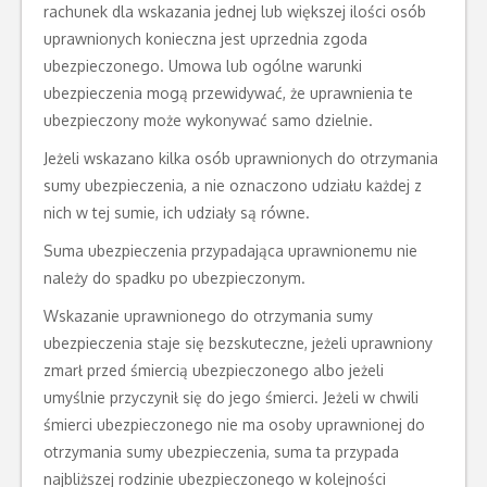
rachunek dla wskazania jednej lub większej ilości osób
uprawnionych konieczna jest uprzednia zgoda
ubezpieczonego. Umowa lub ogólne warunki
ubezpieczenia mogą przewidywać, że uprawnienia te
ubezpieczony może wykonywać samo dzielnie.
Jeżeli wskazano kilka osób uprawnionych do otrzymania
sumy ubezpieczenia, a nie oznaczono udziału każdej z
nich w tej sumie, ich udziały są równe.
Suma ubezpieczenia przypadająca uprawnionemu nie
należy do spadku po ubezpieczonym.
Wskazanie uprawnionego do otrzymania sumy
ubezpieczenia staje się bezskuteczne, jeżeli uprawniony
zmarł przed śmiercią ubezpieczonego albo jeżeli
umyślnie przyczynił się do jego śmierci. Jeżeli w chwili
śmierci ubezpieczonego nie ma osoby uprawnionej do
otrzymania sumy ubezpieczenia, suma ta przypada
najbliższej rodzinie ubezpieczonego w kolejności