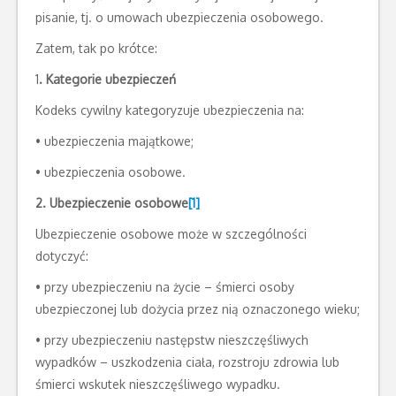
pisanie, tj. o umowach ubezpieczenia osobowego.
Zatem, tak po krótce:
1
. Kategorie ubezpieczeń
Kodeks cywilny kategoryzuje ubezpieczenia na:
• ubezpieczenia majątkowe;
• ubezpieczenia osobowe.
2. Ubezpieczenie osobowe
[1]
Ubezpieczenie osobowe może w szczególności
dotyczyć:
• przy ubezpieczeniu na życie – śmierci osoby
ubezpieczonej lub dożycia przez nią oznaczonego wieku;
• przy ubezpieczeniu następstw nieszczęśliwych
wypadków – uszkodzenia ciała, rozstroju zdrowia lub
śmierci wskutek nieszczęśliwego wypadku.