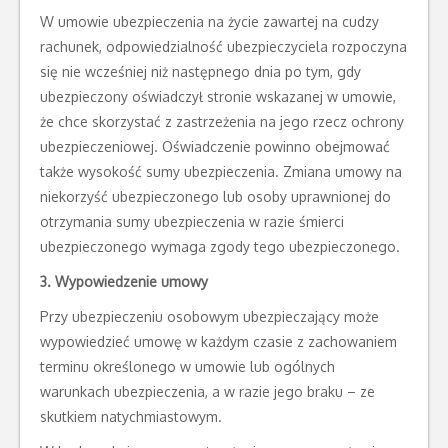
W umowie ubezpieczenia na życie zawartej na cudzy
rachunek, odpowiedzialność ubezpieczyciela rozpoczyna
się nie wcześniej niż następnego dnia po tym, gdy
ubezpieczony oświadczył stronie wskazanej w umowie,
że chce skorzystać z zastrzeżenia na jego rzecz ochrony
ubezpieczeniowej. Oświadczenie powinno obejmować
także wysokość sumy ubezpieczenia. Zmiana umowy na
niekorzyść ubezpieczonego lub osoby uprawnionej do
otrzymania sumy ubezpieczenia w razie śmierci
ubezpieczonego wymaga zgody tego ubezpieczonego.
3. Wypowiedzenie umowy
Przy ubezpieczeniu osobowym ubezpieczający może
wypowiedzieć umowę w każdym czasie z zachowaniem
terminu określonego w umowie lub ogólnych
warunkach ubezpieczenia, a w razie jego braku – ze
skutkiem natychmiastowym.