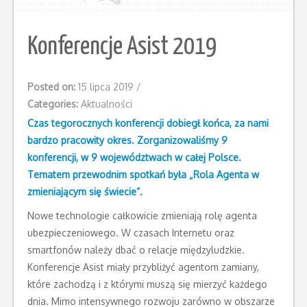
Konferencje Asist 2019
Posted on:
15 lipca 2019
/
Categories:
Aktualności
Czas tegorocznych konferencji dobiegł końca, za nami
bardzo pracowity okres. Zorganizowaliśmy 9
konferencji, w 9 województwach w całej Polsce.
Tematem przewodnim spotkań była „Rola Agenta w
zmieniającym się świecie”.
Nowe technologie całkowicie zmieniają rolę agenta
ubezpieczeniowego. W czasach Internetu oraz
smartfonów należy dbać o relacje międzyludzkie.
Konferencje Asist miały przybliżyć agentom zamiany,
które zachodzą i z którymi muszą się mierzyć każdego
dnia. Mimo intensywnego rozwoju zarówno w obszarze