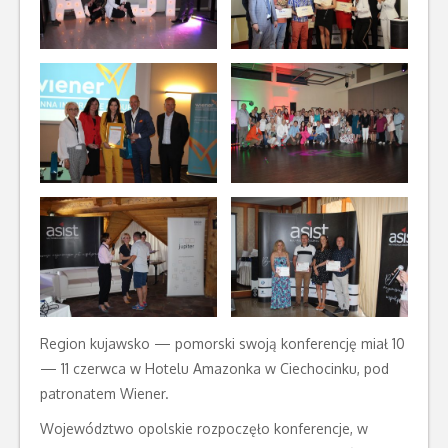
Region kujawsko — pomorski swoją konferencję miał 10
— 11 czerwca w Hotelu Amazonka w Ciechocinku, pod
patronatem Wiener.
Województwo opolskie rozpoczęło konferencje, w