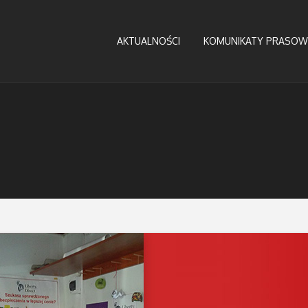
AKTUALNOŚCI
KOMUNIKATY PRASOW