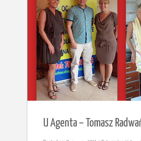
U Agenta – Tomasz Radwańs