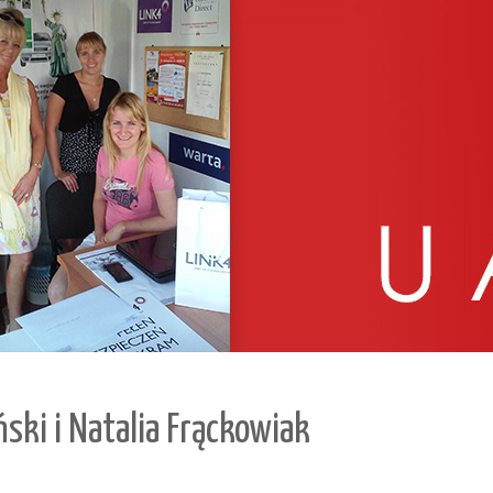
ki i Natalia Frąckowiak