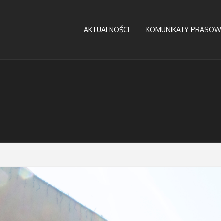
AKTUALNOŚCI
KOMUNIKATY PRASOW