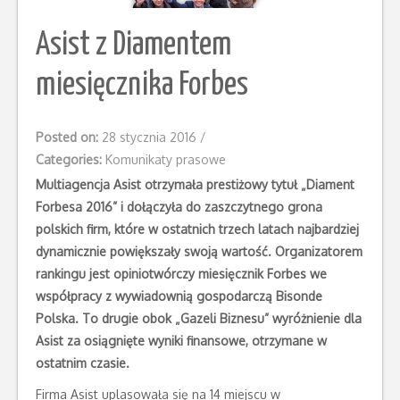
Asist z Diamentem
miesięcznika Forbes
Posted on:
28 stycznia 2016
/
Categories:
Komunikaty prasowe
Multiagencja Asist otrzymała prestiżowy tytuł „Diament
Forbesa 2016” i dołączyła do zaszczytnego grona
polskich firm, które w ostatnich trzech latach najbardziej
dynamicznie powiększały swoją wartość. Organizatorem
rankingu jest opiniotwórczy miesięcznik Forbes we
współpracy z wywiadownią gospodarczą Bisonde
Polska. To drugie obok „Gazeli Biznesu” wyróżnienie dla
Asist za osiągnięte wyniki finansowe, otrzymane w
ostatnim czasie.
Firma Asist uplasowała się na 14 miejscu w