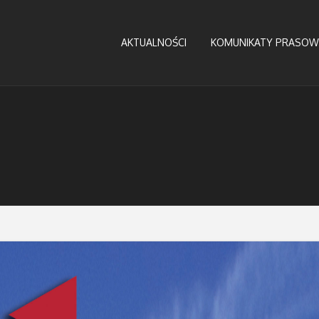
AKTUALNOŚCI
KOMUNIKATY PRASOW