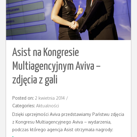
Asist na Kongresie
Multiagencyjnym Aviva –
zdjęcia z gali
Posted on:
2 kwietnia 2014
/
Categories:
Aktualności
Dzięki uprzejmości Aviva przedstawiamy Państwu zdjęcia
z Kongresu Multiagencyjnego Aviva – wydarzenia,
podczas którego agencja Asist otrzymała nagrody: