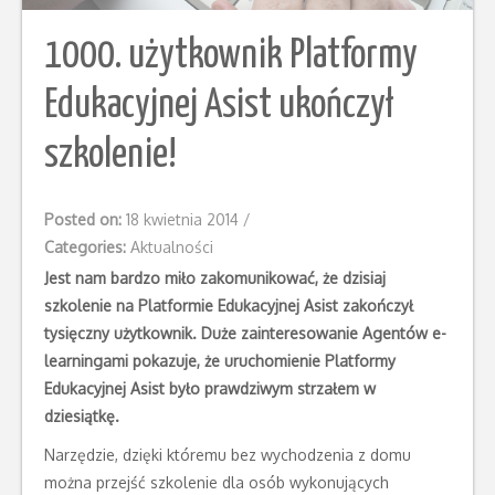
1000. użytkownik Platformy
Edukacyjnej Asist ukończył
szkolenie!
Posted on:
18 kwietnia 2014
/
Categories:
Aktualności
Jest nam bardzo miło zakomunikować, że dzisiaj
szkolenie na Platformie Edukacyjnej Asist zakończył
tysięczny użytkownik. Duże zainteresowanie Agentów e-
learningami pokazuje, że uruchomienie Platformy
Edukacyjnej Asist było prawdziwym strzałem w
dziesiątkę.
Narzędzie, dzięki któremu bez wychodzenia z domu
można przejść szkolenie dla osób wykonujących