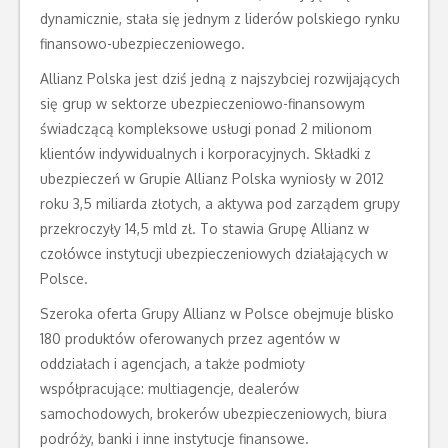
dynamicznie, stała się jednym z liderów polskiego rynku
finansowo-ubezpieczeniowego.
Allianz Polska jest dziś jedną z najszybciej rozwijających
się grup w sektorze ubezpieczeniowo-finansowym
świadczącą kompleksowe usługi ponad 2 milionom
klientów indywidualnych i korporacyjnych. Składki z
ubezpieczeń w Grupie Allianz Polska wyniosły w 2012
roku 3,5 miliarda złotych, a aktywa pod zarządem grupy
przekroczyły 14,5 mld zł. To stawia Grupę Allianz w
czołówce instytucji ubezpieczeniowych działających w
Polsce.
Szeroka oferta Grupy Allianz w Polsce obejmuje blisko
180 produktów oferowanych przez agentów w
oddziałach i agencjach, a także podmioty
współpracujące: multiagencje, dealerów
samochodowych, brokerów ubezpieczeniowych, biura
podróży, banki i inne instytucje finansowe.