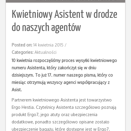
Kwietniowy Asistent w drodze
do naszych agentów
Posted on:
14 kwietnia 2015
/
Categories:
Aktualności
10 kwietnia rozpoczęliśmy proces wysyłki kwietniowego
numeru Asistenta, który zakończył się w dniu
dzisiejszym. To już 17. numer naszego pisma, który co
miesiąc otrzymują wszyscy agenci współpracujący z
Asist.
Partnerem kwietniowego Asistenta jest towarzystwo
Ergo Hestia. Czytelnicy Asistenta szczegółowo poznają
produkt Ergo7, jego atuty oraz ubezpieczenia
dodatkowe, ponadto szczegółowo opisane zostało
ubezpieczenie bagażu, które dostępne jest w Ergo7.