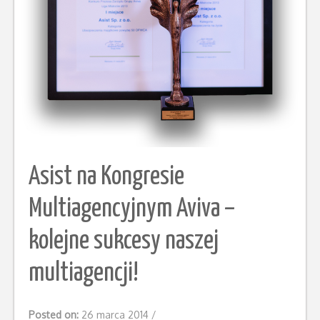
Asist na Kongresie
Multiagencyjnym Aviva –
kolejne sukcesy naszej
multiagencji!
Posted on:
26 marca 2014
/