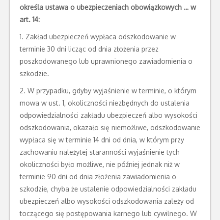
określa ustawa o ubezpieczeniach obowiązkowych … w
art. 14:
1. Zakład ubezpieczeń wypłaca odszkodowanie w
terminie 30 dni licząc od dnia złożenia przez
poszkodowanego lub uprawnionego zawiadomienia o
szkodzie.
2. W przypadku, gdyby wyjaśnienie w terminie, o którym
mowa w ust. 1, okoliczności niezbędnych do ustalenia
odpowiedzialności zakładu ubezpieczeń albo wysokości
odszkodowania, okazało się niemożliwe, odszkodowanie
wypłaca się w terminie 14 dni od dnia, w którym przy
zachowaniu należytej staranności wyjaśnienie tych
okoliczności było możliwe, nie później jednak niż w
terminie 90 dni od dnia złożenia zawiadomienia o
szkodzie, chyba że ustalenie odpowiedzialności zakładu
ubezpieczeń albo wysokości odszkodowania zależy od
toczącego się postępowania karnego lub cywilnego. W