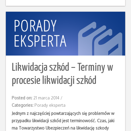
Likwidacja szkód – Terminy w
procesie likwidacji szkód
Posted on:
21 marca 2014
/
Categories:
Porady eksperta
Jednym z najczęściej powtarzających się problemów w
przypadku likwidacji szkód jest terminowość. Czas, jaki
ma Towarzystwo Ubezpieczeń na likwidację szkody